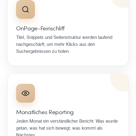
OnPage-Feinschliff
Titel, Snippets und Seitenstruktur werden laufend
nachgeschärft, um mehr Klicks aus den
Suchergebnissen zu holen.
Monatliches Reporting
Jeden Monat ein verständlicher Bericht: Was wurde
getan, was hat sich bewegt, was kommt als
Nächstes.