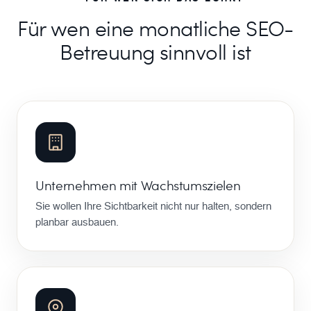
Für wen eine monatliche SEO-
Betreuung sinnvoll ist
Unternehmen mit Wachstumszielen
Sie wollen Ihre Sichtbarkeit nicht nur halten, sondern
planbar ausbauen.