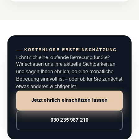
KOSTENLOSE ERSTEINSCHÄTZUNG
Lohnt sich eine laufende Betreuung für Sie?
Wir schauen uns Ihre aktuelle Sichtbarkeit an
und sagen Ihnen ehrlich, ob eine monatliche
Betreuung sinnvoll ist – oder ob für Sie zunächst
etwas anderes wichtiger ist.
Jetzt ehrlich einschätzen lassen
030 235 987 210