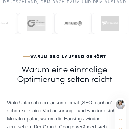
DEUTSCHLAND, DEM DACH-RAUM UND DEM AUSLAND
WARUM SEO LAUFEND GEHÖRT
Warum eine einmalige
Optimierung selten reicht
Viele Unternehmen lassen einmal „SEO machen“,
sehen kurz eine Verbesserung – und wundern sich
Monate später, warum die Rankings wieder
abrutschen. Der Grund: Google verändert sich