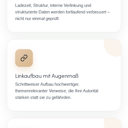
Ladezeit, Struktur, interne Verlinkung und
strukturierte Daten werden fortlaufend verbessert –
nicht nur einmal geprüft.
Linkaufbau mit Augenmaß
Schrittweiser Aufbau hochwertiger,
themenrelevanter Verweise, die Ihre Autorität
stärken statt sie zu gefährden.