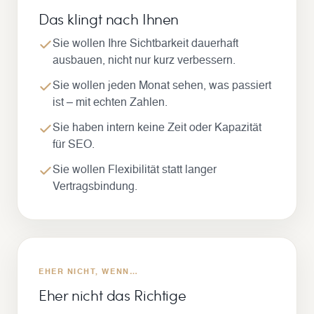
Das klingt nach Ihnen
Sie wollen Ihre Sichtbarkeit dauerhaft
ausbauen, nicht nur kurz verbessern.
Sie wollen jeden Monat sehen, was passiert
ist – mit echten Zahlen.
Sie haben intern keine Zeit oder Kapazität
für SEO.
Sie wollen Flexibilität statt langer
Vertragsbindung.
EHER NICHT, WENN…
Eher nicht das Richtige