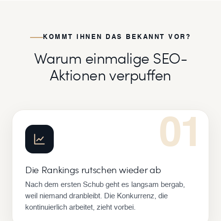
KOMMT IHNEN DAS BEKANNT VOR?
Warum einmalige SEO-
Aktionen verpuffen
01
Die Rankings rutschen wieder ab
Nach dem ersten Schub geht es langsam bergab,
weil niemand dranbleibt. Die Konkurrenz, die
kontinuierlich arbeitet, zieht vorbei.