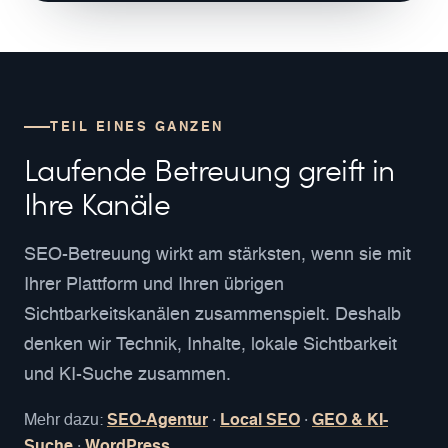
TEIL EINES GANZEN
Laufende Betreuung greift in
Ihre Kanäle
SEO-Betreuung wirkt am stärksten, wenn sie mit
Ihrer Plattform und Ihren übrigen
Sichtbarkeitskanälen zusammenspielt. Deshalb
denken wir Technik, Inhalte, lokale Sichtbarkeit
und KI-Suche zusammen.
Mehr dazu:
SEO-Agentur
·
Local SEO
·
GEO & KI-
Suche
·
WordPress