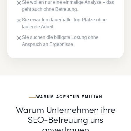
Sie wollen nur eine einmalige Analyse – das
geht auch ohne Betreuung.
Sie erwarten dauerhafte Top-Plätze ohne
laufende Arbeit.
Sie suchen die billigste Lösung ohne
Anspruch an Ergebnisse.
WARUM AGENTUR EMILIAN
Warum Unternehmen ihre
SEO-Betreuung uns
anvertrauen