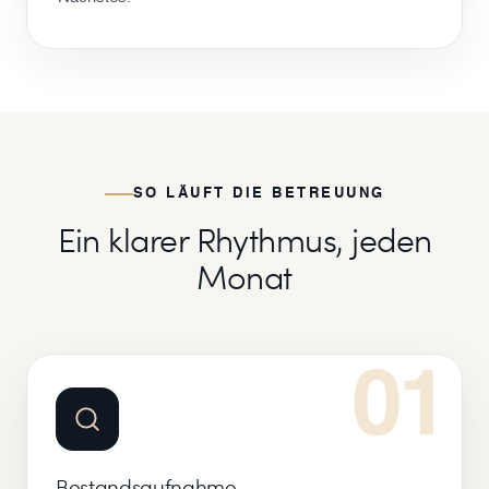
SO LÄUFT DIE BETREUUNG
Ein klarer Rhythmus, jeden
Monat
01
Bestandsaufnahme