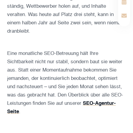
ständig, Wettbewerber holen auf, und Inhalte
veralten. Was heute auf Platz drei steht, kann in
einem halben Jahr auf Seite zwei sein, wenn niemand
dranbleibt.
Eine monatliche SEO-Betreuung hält Ihre
Sichtbarkeit nicht nur stabil, sondern baut sie weiter
aus. Statt einer Momentaufnahme bekommen Sie
jemanden, der kontinuierlich beobachtet, optimiert
und nachsteuert – und Sie jeden Monat sehen lässt,
was das gebracht hat. Den Überblick über alle SEO-
Leistungen finden Sie auf unserer
SEO-Agentur-
Seite
.