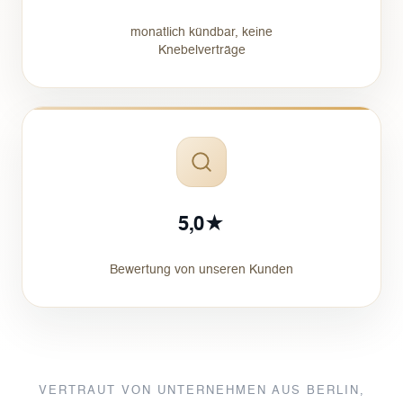
monatlich kündbar, keine
Knebelverträge
5,0★
Bewertung von unseren Kunden
VERTRAUT VON UNTERNEHMEN AUS BERLIN,