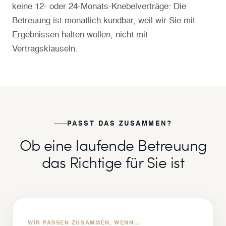
keine 12- oder 24-Monats-Knebelverträge: Die
Betreuung ist monatlich kündbar, weil wir Sie mit
Ergebnissen halten wollen, nicht mit
Vertragsklauseln.
PASST DAS ZUSAMMEN?
Ob eine laufende Betreuung
das Richtige für Sie ist
WIR PASSEN ZUSAMMEN, WENN…