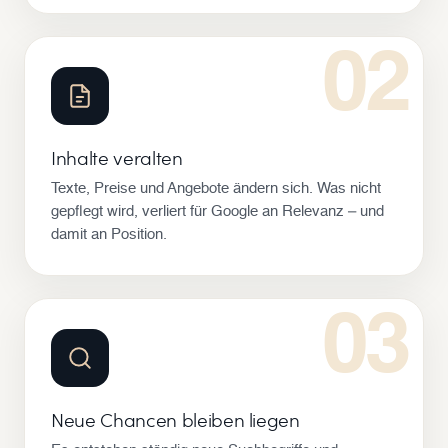
02
Inhalte veralten
Texte, Preise und Angebote ändern sich. Was nicht
gepflegt wird, verliert für Google an Relevanz – und
damit an Position.
03
Neue Chancen bleiben liegen