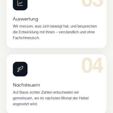
03
Auswertung
Wir messen, was sich bewegt hat, und besprechen
die Entwicklung mit Ihnen – verständlich und ohne
Fachchinesisch.
04
Nachsteuern
Auf Basis echter Zahlen entscheiden wir
gemeinsam, wo im nächsten Monat der Hebel
angesetzt wird.