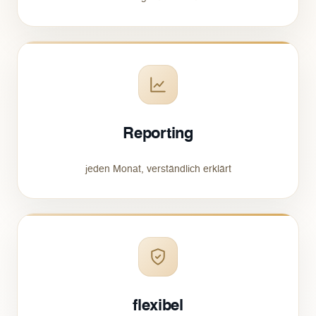
Reporting
jeden Monat, verständlich erklärt
flexibel