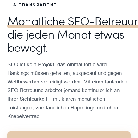
& TRANSPARENT
Monatliche SEO-Betreuu
die jeden Monat etwas
bewegt.
SEO ist kein Projekt, das einmal fertig wird.
Rankings müssen gehalten, ausgebaut und gegen
Wettbewerber verteidigt werden. Mit einer laufenden
SEO-Betreuung arbeitet jemand kontinuierlich an
Ihrer Sichtbarkeit – mit klaren monatlichen
Leistungen, verständlichen Reportings und ohne
Knebelvertrag.