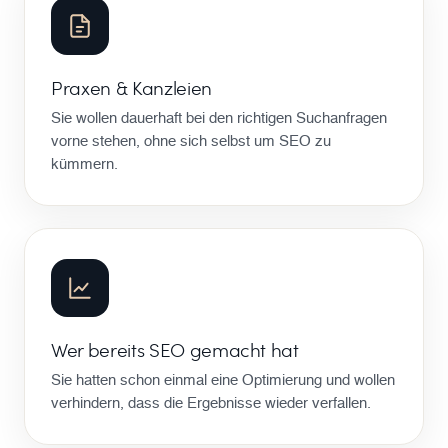
Praxen & Kanzleien
Sie wollen dauerhaft bei den richtigen Suchanfragen
vorne stehen, ohne sich selbst um SEO zu
kümmern.
Wer bereits SEO gemacht hat
Sie hatten schon einmal eine Optimierung und wollen
verhindern, dass die Ergebnisse wieder verfallen.