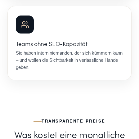
Teams ohne SEO-Kapazität
Sie haben intern niemanden, der sich kümmern kann
– und wollen die Sichtbarkeit in verlässliche Hände
geben.
TRANSPARENTE PREISE
Was kostet eine monatliche