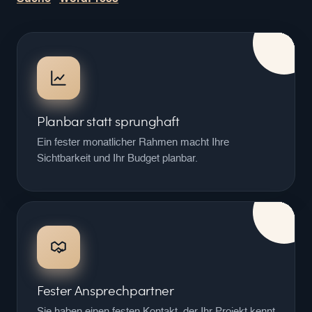
Planbar statt sprunghaft
Ein fester monatlicher Rahmen macht Ihre
Sichtbarkeit und Ihr Budget planbar.
Fester Ansprechpartner