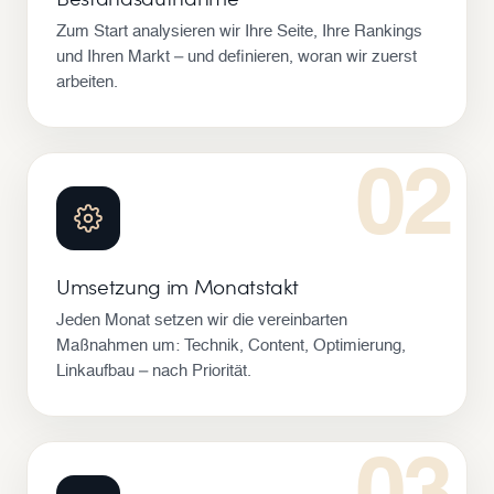
Zum Start analysieren wir Ihre Seite, Ihre Rankings
und Ihren Markt – und definieren, woran wir zuerst
arbeiten.
02
Umsetzung im Monatstakt
Jeden Monat setzen wir die vereinbarten
Maßnahmen um: Technik, Content, Optimierung,
Linkaufbau – nach Priorität.