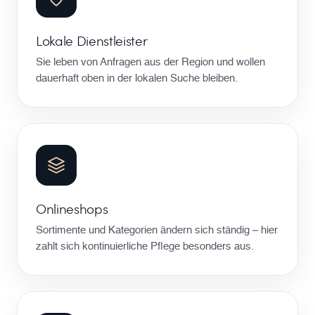
Lokale Dienstleister
Sie leben von Anfragen aus der Region und wollen
dauerhaft oben in der lokalen Suche bleiben.
Onlineshops
Sortimente und Kategorien ändern sich ständig – hier
zahlt sich kontinuierliche Pflege besonders aus.