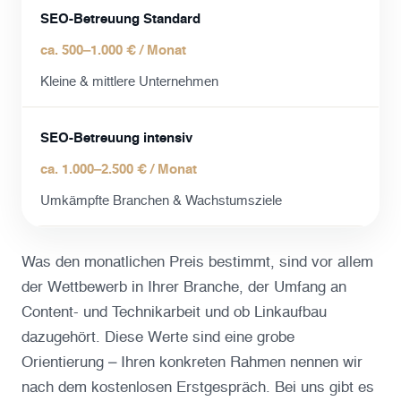
SEO-Betreuung Standard
ca. 500–1.000 € / Monat
Kleine & mittlere Unternehmen
SEO-Betreuung intensiv
ca. 1.000–2.500 € / Monat
Umkämpfte Branchen & Wachstumsziele
Was den monatlichen Preis bestimmt, sind vor allem
der Wettbewerb in Ihrer Branche, der Umfang an
Content- und Technikarbeit und ob Linkaufbau
dazugehört. Diese Werte sind eine grobe
Orientierung – Ihren konkreten Rahmen nennen wir
nach dem kostenlosen Erstgespräch. Bei uns gibt es