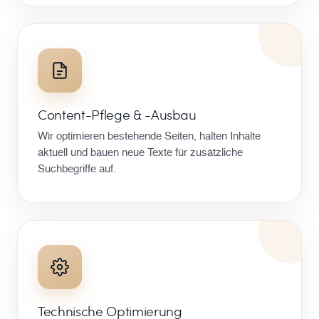
Content-Pflege & -Ausbau
Wir optimieren bestehende Seiten, halten Inhalte
aktuell und bauen neue Texte für zusätzliche
Suchbegriffe auf.
Technische Optimierung