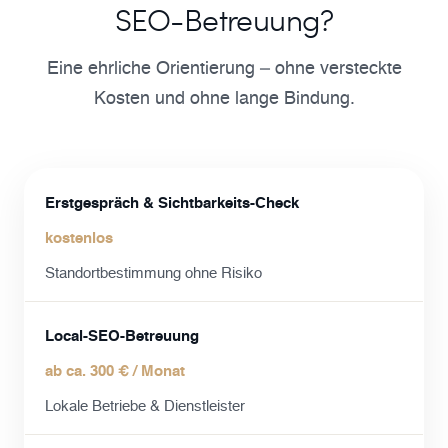
SEO-Betreuung?
Eine ehrliche Orientierung – ohne versteckte
Kosten und ohne lange Bindung.
Erstgespräch & Sichtbarkeits-Check
kostenlos
Standortbestimmung ohne Risiko
Local-SEO-Betreuung
ab ca. 300 € / Monat
Lokale Betriebe & Dienstleister