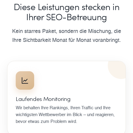
Diese Leistungen stecken in
Ihrer SEO-Betreuung
Kein starres Paket, sondern die Mischung, die
Ihre Sichtbarkeit Monat für Monat voranbringt.
Laufendes Monitoring
Wir behalten Ihre Rankings, Ihren Traffic und Ihre
wichtigsten Wettbewerber im Blick – und reagieren,
bevor etwas zum Problem wird.