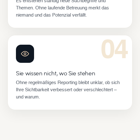
Es entstehen ständig neue Suchbegriffe und
Themen. Ohne laufende Betreuung merkt das
niemand und das Potenzial verfällt.
04
Sie wissen nicht, wo Sie stehen
Ohne regelmäßiges Reporting bleibt unklar, ob sich
Ihre Sichtbarkeit verbessert oder verschlechtert –
und warum.