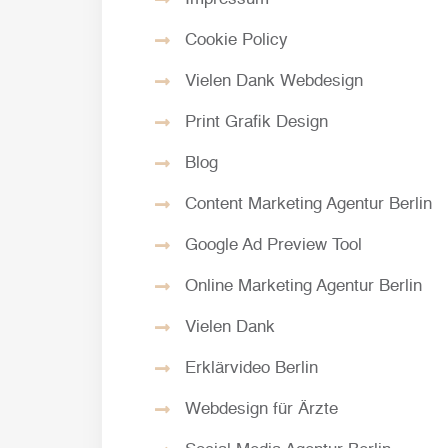
Cookie Policy
Vielen Dank Webdesign
Print Grafik Design
Blog
Content Marketing Agentur Berlin
Google Ad Preview Tool
Online Marketing Agentur Berlin
Vielen Dank
Erklärvideo Berlin
Webdesign für Ärzte