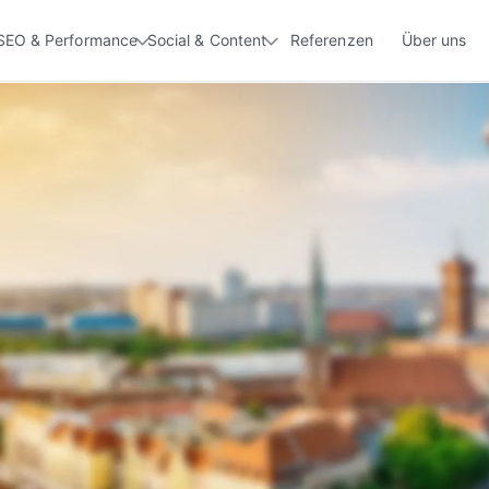
SEO & Performance
Social & Content
Referenzen
Über uns