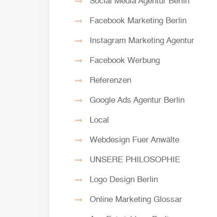
Social Media Agentur Berlin
Facebook Marketing Berlin
Instagram Marketing Agentur
Facebook Werbung
Referenzen
Google Ads Agentur Berlin
Local
Webdesign Fuer Anwälte
UNSERE PHILOSOPHIE
Logo Design Berlin
Online Marketing Glossar