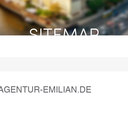
SITEMAP
AGENTUR-EMILIAN.DE