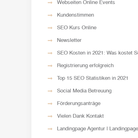
Webseiten Online Events
Kundenstimmen
SEO Kurs Online
Newsletter
SEO Kosten in 2021: Was kostet S
Registrierung erfolgreich
Top 15 SEO Statistiken in 2021
Social Media Betreuung
Förderungsanträge
Vielen Dank Kontakt
Landingpage Agentur | Landingpage 