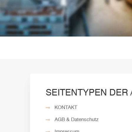
SEITENTYPEN DER
KONTAKT
AGB & Datenschutz
Impressum