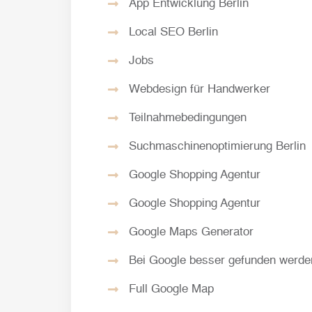
App Entwicklung Berlin
Local SEO Berlin
Jobs
Webdesign für Handwerker
Teilnahmebedingungen
Suchmaschinenoptimierung Berlin
Google Shopping Agentur
Google Shopping Agentur
Google Maps Generator
Bei Google besser gefunden werde
Full Google Map