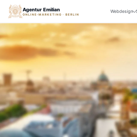
Agentur Emilian
Webdesign
ONLINE-MARKETING · BERLIN