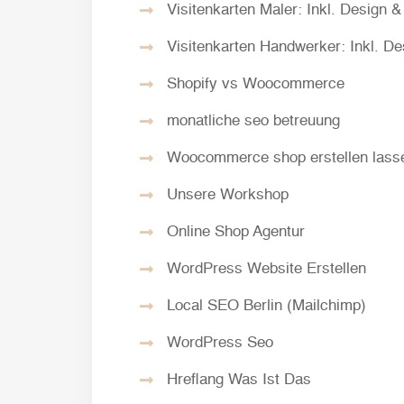
Visitenkarten Maler: Inkl. Design 
Visitenkarten Handwerker: Inkl. D
Shopify vs Woocommerce
monatliche seo betreuung
Woocommerce shop erstellen lass
Unsere Workshop
Online Shop Agentur
WordPress Website Erstellen
Local SEO Berlin (Mailchimp)
WordPress Seo
Hreflang Was Ist Das