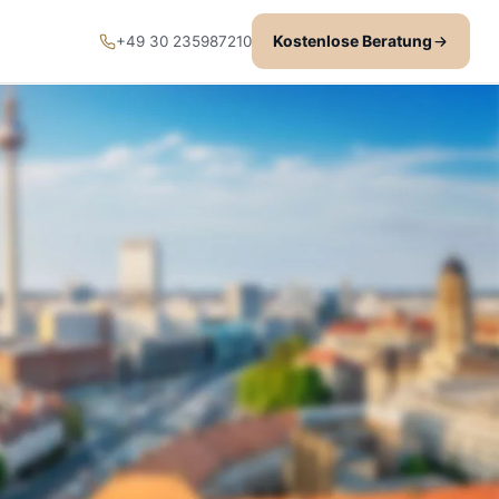
Kostenlose Beratung
+49 30 235987210