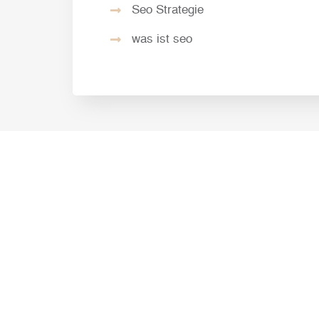
Seo Strategie
was ist seo