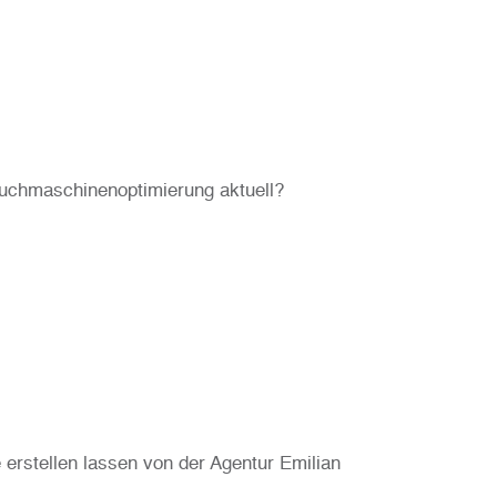
uchmaschinenoptimierung aktuell?
erstellen lassen von der Agentur Emilian