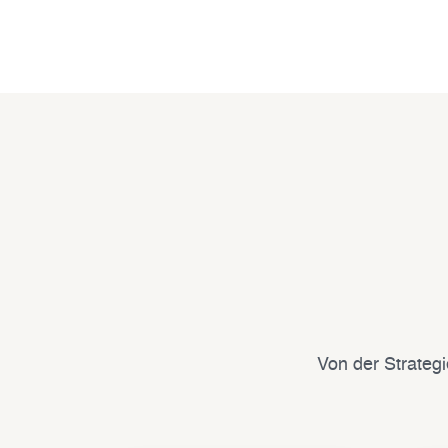
Von der Strategi