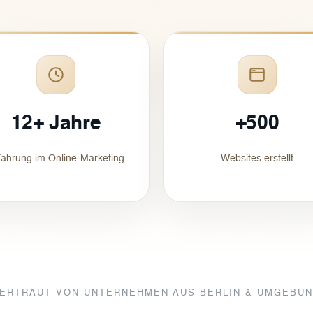
12+ Jahre
+500
fahrung im Online-Marketing
Websites erstellt
ERTRAUT VON UNTERNEHMEN AUS BERLIN & UMGEBU