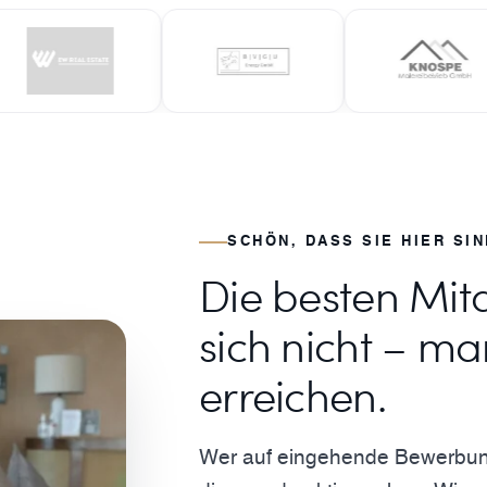
SCHÖN, DASS SIE HIER SIN
Die besten Mit
sich nicht – ma
erreichen.
Wer auf eingehende Bewerbunge