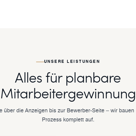
UNSERE LEISTUNGEN
Alles für planbare
Mitarbeitergewinnung
e über die Anzeigen bis zur Bewerber-Seite – wir bauen 
Prozess komplett auf.