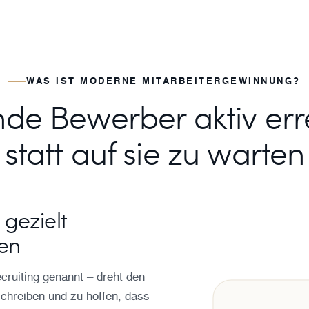
WAS IST MODERNE MITARBEITERGEWINNUNG?
de Bewerber aktiv err
statt auf sie zu warten
 gezielt
en
cruiting genannt – dreht den
chreiben und zu hoffen, dass