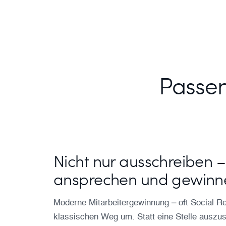
Passen
Nicht nur ausschreiben –
ansprechen und gewinn
Moderne Mitarbeitergewinnung – oft Social Re
klassischen Weg um. Statt eine Stelle auszus