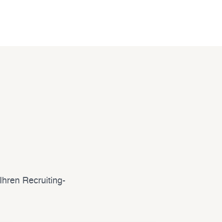
Ihren Recruiting-