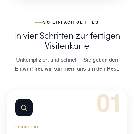
SO EINFACH GEHT ES
In vier Schritten zur fertigen
Visitenkarte
Unkompliziert und schnell – Sie geben den
Entwurf frei, wir kümmern uns um den Rest.
01
SCHRITT 01