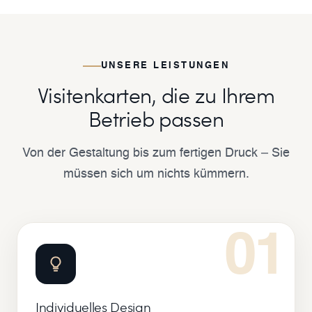
UNSERE LEISTUNGEN
Visitenkarten, die zu Ihrem
Betrieb passen
Von der Gestaltung bis zum fertigen Druck – Sie
müssen sich um nichts kümmern.
01
Individuelles Design