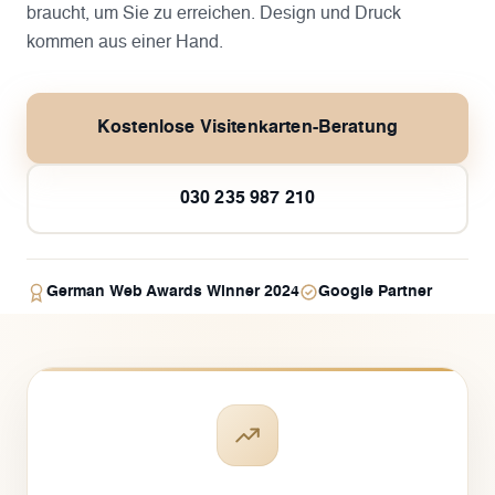
braucht, um Sie zu erreichen. Design und Druck
kommen aus einer Hand.
Kostenlose Visitenkarten-Beratung
030 235 987 210
German Web Awards Winner 2024
Google Partner