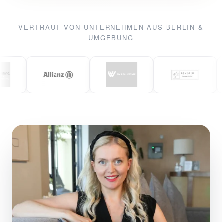
VERTRAUT VON UNTERNEHMEN AUS BERLIN &
UMGEBUNG