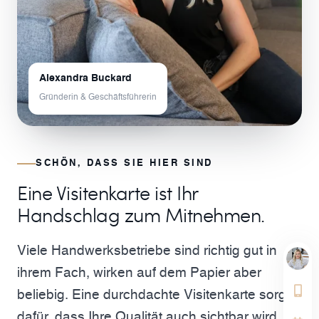
Alexandra Buckard
Gründerin & Geschäftsführerin
SCHÖN, DASS SIE HIER SIND
Eine Visitenkarte ist Ihr
Handschlag zum Mitnehmen.
Viele Handwerksbetriebe sind richtig gut in
ihrem Fach, wirken auf dem Papier aber
beliebig. Eine durchdachte Visitenkarte sorgt
dafür, dass Ihre Qualität auch sichtbar wird.