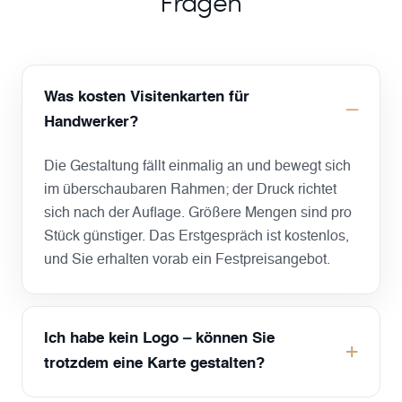
Fragen
Was kosten Visitenkarten für
Handwerker?
Die Gestaltung fällt einmalig an und bewegt sich
im überschaubaren Rahmen; der Druck richtet
sich nach der Auflage. Größere Mengen sind pro
Stück günstiger. Das Erstgespräch ist kostenlos,
und Sie erhalten vorab ein Festpreisangebot.
Ich habe kein Logo – können Sie
trotzdem eine Karte gestalten?