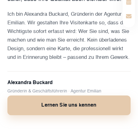
Ich bin Alexandra Buckard, Gründerin der Agentur
Emilian. Wir gestalten Ihre Visitenkarte so, dass das
Wichtigste sofort erfasst wird: Wer Sie sind, was Sie
machen und wie man Sie erreicht. Kein überladenes
Design, sondern eine Karte, die professionell wirkt
und in Erinnerung bleibt – passend zu Ihrem Gewerk.
Alexandra Buckard
Gründerin & Geschäftsführerin · Agentur Emilian
Lernen Sie uns kennen