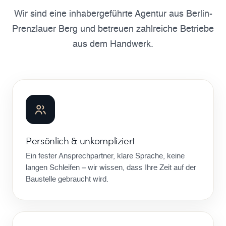
Wir sind eine inhabergeführte Agentur aus Berlin-
Prenzlauer Berg und betreuen zahlreiche Betriebe
aus dem Handwerk.
Persönlich & unkompliziert
Ein fester Ansprechpartner, klare Sprache, keine
langen Schleifen – wir wissen, dass Ihre Zeit auf der
Baustelle gebraucht wird.