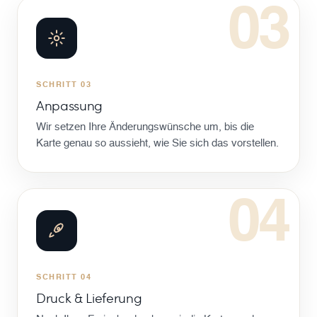
03
SCHRITT 03
Anpassung
Wir setzen Ihre Änderungswünsche um, bis die
Karte genau so aussieht, wie Sie sich das vorstellen.
04
SCHRITT 04
Druck & Lieferung