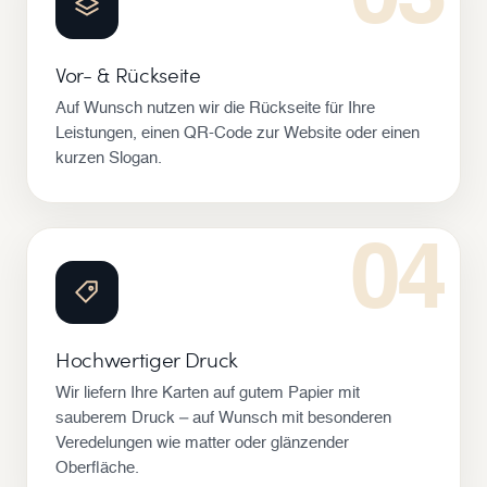
Vor- & Rückseite
Auf Wunsch nutzen wir die Rückseite für Ihre
Leistungen, einen QR-Code zur Website oder einen
kurzen Slogan.
04
Hochwertiger Druck
Wir liefern Ihre Karten auf gutem Papier mit
sauberem Druck – auf Wunsch mit besonderen
Veredelungen wie matter oder glänzender
Oberfläche.