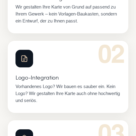
Wir gestalten Ihre Karte von Grund auf passend zu
Ihrem Gewerk – kein Vorlagen-Baukasten, sondern
ein Entwurf, der zu Ihnen passt.
02
Logo-Integration
Vorhandenes Logo? Wir bauen es sauber ein. Kein
Logo? Wir gestalten Ihre Karte auch ohne hochwertig
und seriös.
03