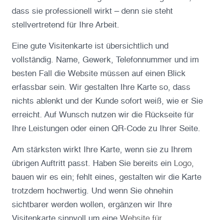
dass sie professionell wirkt – denn sie steht
stellvertretend für Ihre Arbeit.
Eine gute Visitenkarte ist übersichtlich und
vollständig. Name, Gewerk, Telefonnummer und im
besten Fall die Website müssen auf einen Blick
erfassbar sein. Wir gestalten Ihre Karte so, dass
nichts ablenkt und der Kunde sofort weiß, wie er Sie
erreicht. Auf Wunsch nutzen wir die Rückseite für
Ihre Leistungen oder einen QR-Code zu Ihrer Seite.
Am stärksten wirkt Ihre Karte, wenn sie zu Ihrem
übrigen Auftritt passt. Haben Sie bereits ein
Logo
,
bauen wir es ein; fehlt eines, gestalten wir die Karte
trotzdem hochwertig. Und wenn Sie ohnehin
sichtbarer werden wollen, ergänzen wir Ihre
Visitenkarte sinnvoll um eine
Website für