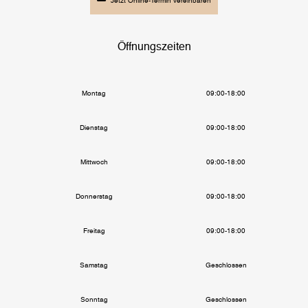
Jetzt Online-Termin vereinbaren
Öffnungszeiten
Montag
09:00-18:00
Dienstag
09:00-18:00
Mittwoch
09:00-18:00
Donnerstag
09:00-18:00
Freitag
09:00-18:00
Samstag
Geschlossen
Sonntag
Geschlossen