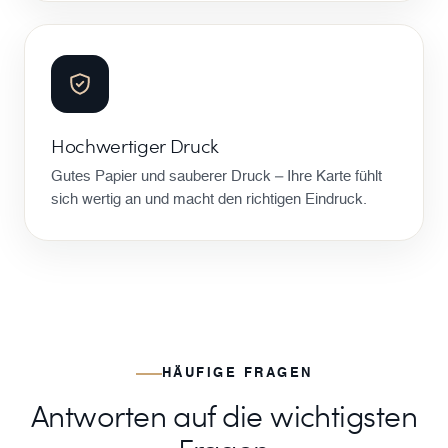
Hochwertiger Druck
Gutes Papier und sauberer Druck – Ihre Karte fühlt
sich wertig an und macht den richtigen Eindruck.
HÄUFIGE FRAGEN
Antworten auf die wichtigsten