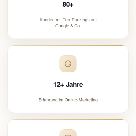
80+
Kunden mit Top-Rankings bei
Google & Co.
12+ Jahre
Erfahrung im Online-Marketing