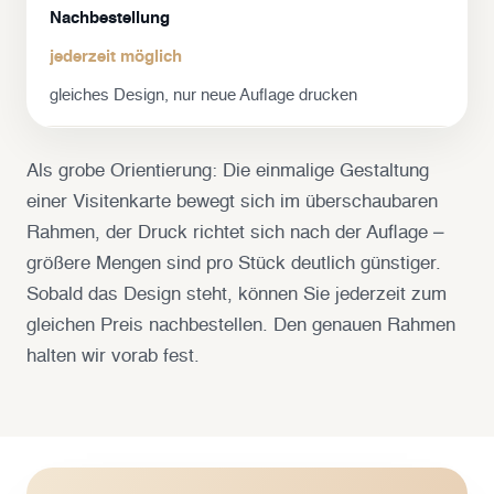
Nachbestellung
jederzeit möglich
gleiches Design, nur neue Auflage drucken
Als grobe Orientierung: Die einmalige Gestaltung
einer Visitenkarte bewegt sich im überschaubaren
Rahmen, der Druck richtet sich nach der Auflage –
größere Mengen sind pro Stück deutlich günstiger.
Sobald das Design steht, können Sie jederzeit zum
gleichen Preis nachbestellen. Den genauen Rahmen
halten wir vorab fest.