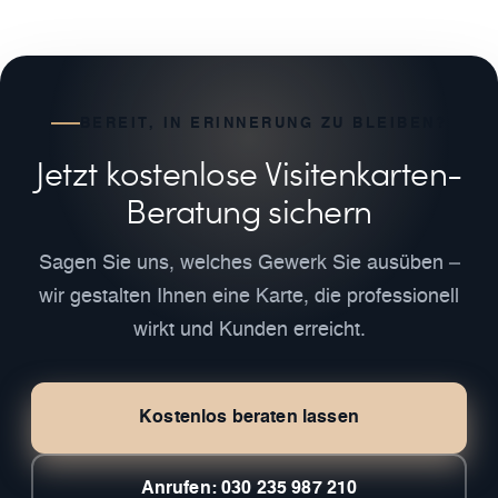
BEREIT, IN ERINNERUNG ZU BLEIBEN?
Jetzt kostenlose Visitenkarten-
Beratung sichern
Sagen Sie uns, welches Gewerk Sie ausüben –
wir gestalten Ihnen eine Karte, die professionell
wirkt und Kunden erreicht.
Kostenlos beraten lassen
Anrufen: 030 235 987 210