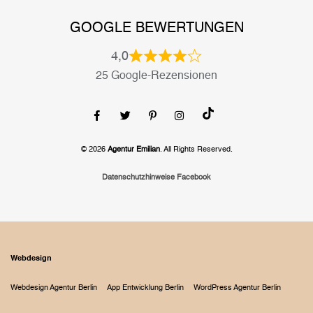
GOOGLE BEWERTUNGEN
4,0
25 Google-Rezensionen
© 2026
Agentur Emilian
. All Rights Reserved.
Datenschutzhinweise Facebook
Webdesign
Webdesign Agentur Berlin
App Entwicklung Berlin
WordPress Agentur Berlin