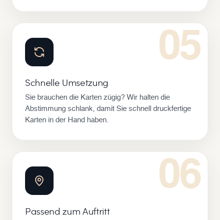
05
Schnelle Umsetzung
Sie brauchen die Karten zügig? Wir halten die
Abstimmung schlank, damit Sie schnell druckfertige
Karten in der Hand haben.
06
Passend zum Auftritt