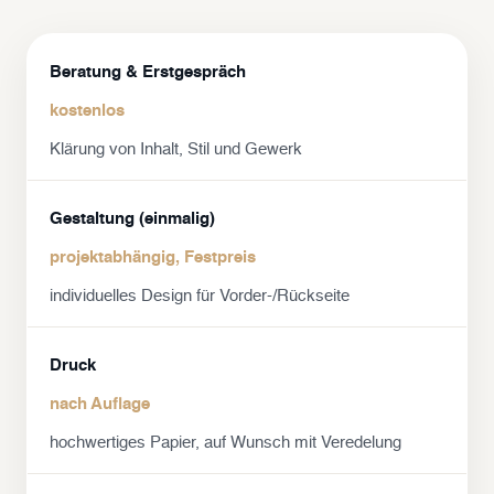
Beratung & Erstgespräch
kostenlos
Klärung von Inhalt, Stil und Gewerk
Gestaltung (einmalig)
projektabhängig, Festpreis
individuelles Design für Vorder-/Rückseite
Druck
nach Auflage
hochwertiges Papier, auf Wunsch mit Veredelung