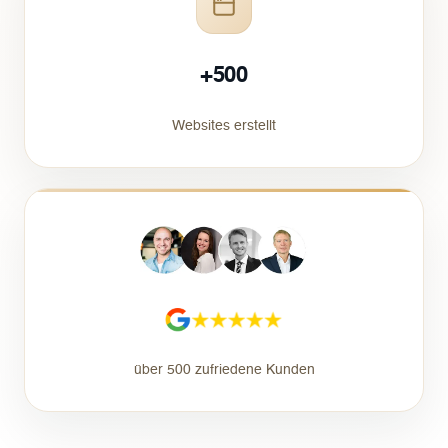
+500
Websites erstellt
über 500 zufriedene Kunden