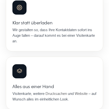
Klar statt überladen
Wir gestalten so, dass Ihre Kontaktdaten sofort ins
Auge fallen – darauf kommt es bei einer Visitenkarte
an.
Alles aus einer Hand
Visitenkarte, weitere
Drucksachen
und
Website
– auf
Wunsch alles im einheitlichen Look.