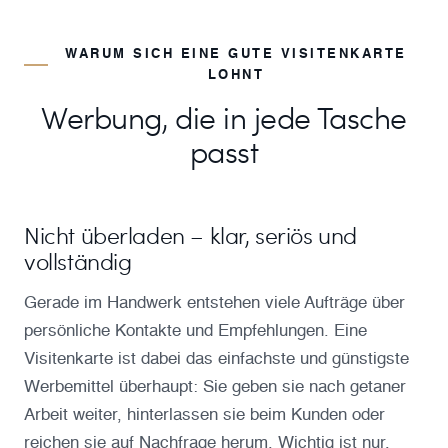
WARUM SICH EINE GUTE VISITENKARTE
LOHNT
Werbung, die in jede Tasche
passt
Nicht überladen – klar, seriös und
vollständig
Gerade im Handwerk entstehen viele Aufträge über
persönliche Kontakte und Empfehlungen. Eine
Visitenkarte ist dabei das einfachste und günstigste
Werbemittel überhaupt: Sie geben sie nach getaner
Arbeit weiter, hinterlassen sie beim Kunden oder
reichen sie auf Nachfrage herum. Wichtig ist nur,