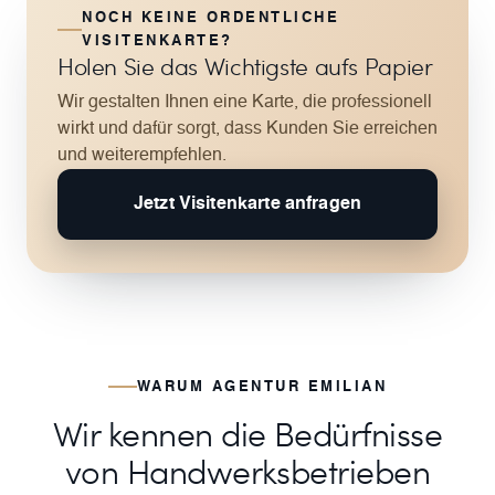
NOCH KEINE ORDENTLICHE
VISITENKARTE?
Holen Sie das Wichtigste aufs Papier
Wir gestalten Ihnen eine Karte, die professionell
wirkt und dafür sorgt, dass Kunden Sie erreichen
und weiterempfehlen.
Jetzt Visitenkarte anfragen
WARUM AGENTUR EMILIAN
Wir kennen die Bedürfnisse
von Handwerksbetrieben