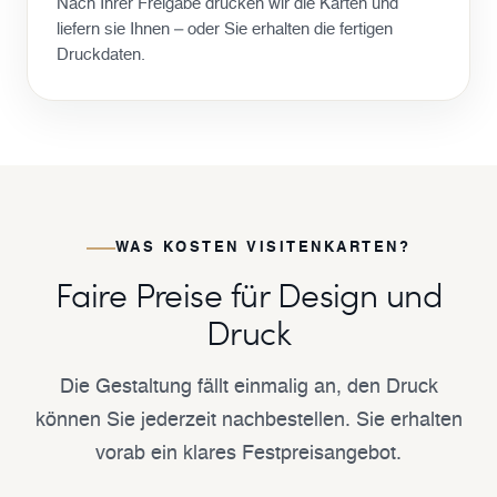
Nach Ihrer Freigabe drucken wir die Karten und
liefern sie Ihnen – oder Sie erhalten die fertigen
Druckdaten.
WAS KOSTEN VISITENKARTEN?
Faire Preise für Design und
Druck
Die Gestaltung fällt einmalig an, den Druck
können Sie jederzeit nachbestellen. Sie erhalten
vorab ein klares Festpreisangebot.