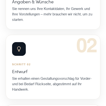
Angaben & Wünsche
Sie nennen uns Ihre Kontaktdaten, Ihr Gewerk und
Ihre Vorstellungen – mehr brauchen wir nicht, um zu
starten.
02
SCHRITT 02
Entwurf
Sie erhalten einen Gestaltungsvorschlag für Vorder-
und bei Bedarf Rückseite, abgestimmt auf Ihr
Handwerk.