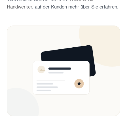
Handwerker
, auf der Kunden mehr über Sie erfahren.