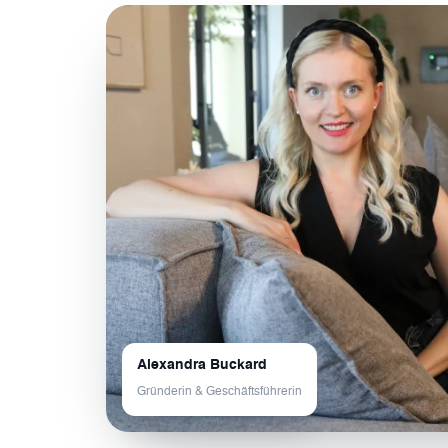
Alexandra Buckard
Gründerin & Geschäftsführerin