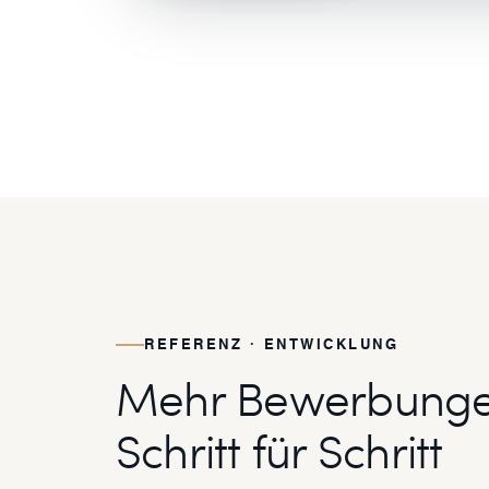
REFERENZ · ENTWICKLUNG
Mehr Bewerbunge
Schritt für Schritt