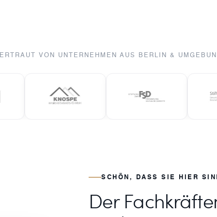
ERTRAUT VON UNTERNEHMEN AUS BERLIN & UMGEBU
SCHÖN, DASS SIE HIER SIN
Der Fachkräftem