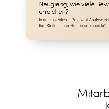
Neugierig, wie viele Be
erreichen?
In der kostenlosen Potenzial-Analyse zei
Ihre Stelle in Ihrer Region erreichen kön
Mitarb