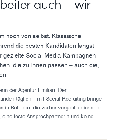
beiter auch – wir
m noch von selbst. Klassische
hrend die besten Kandidaten längst
r gezielte Social-Media-Kampagnen
hen, die zu Ihnen passen – auch die,
en.
erin der Agentur Emilian. Den
nden täglich – mit Social Recruiting bringe
 in Betriebe, die vorher vergeblich inseriert
 eine feste Ansprechpartnerin und keine