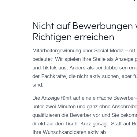
Nicht auf Bewerbungen w
Richtigen erreichen
Mitarbeitergewinnung über Social Media – oft 
bedeutet: Wir spielen Ihre Stelle als Anzeige
und TikTok aus. Anders als bei Jobbörsen err
der Fachkräfte, die nicht aktiv suchen, aber f
sind.
Die Anzeige führt auf eine einfache Bewerber
unter zwei Minuten und ganz ohne Anschreib
qualifizieren die Bewerber vor und Sie beko
direkt auf den Tisch. Kurz gesagt: Statt auf 
Ihre Wunschkandidaten aktiv ab.