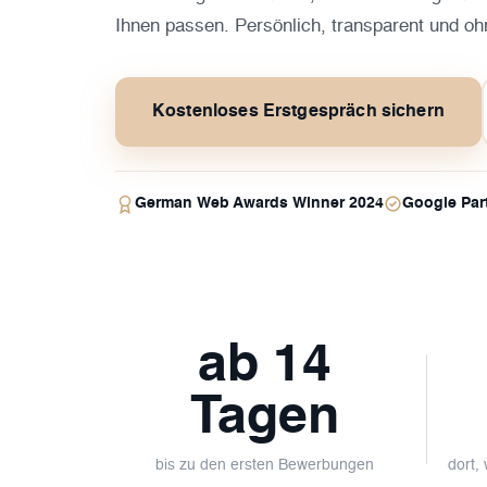
Ihnen passen. Persönlich, transparent und oh
Kostenloses Erstgespräch sichern
German Web Awards Winner 2024
Google Par
ab 14
Tagen
bis zu den ersten Bewerbungen
dort,