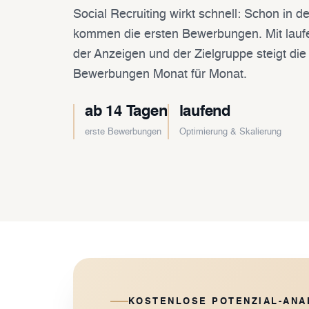
Social Recruiting wirkt schnell: Schon in 
kommen die ersten Bewerbungen. Mit lauf
der Anzeigen und der Zielgruppe steigt die Z
Bewerbungen Monat für Monat.
ab 14 Tagen
laufend
erste Bewerbungen
Optimierung & Skalierung
KOSTENLOSE POTENZIAL-ANA