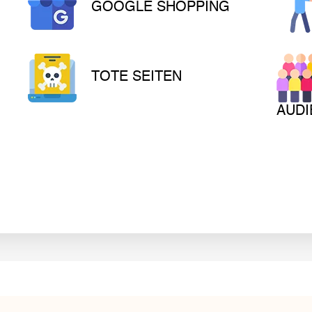
GOOGLE SHOPPING
TOTE SEITEN
AUDI