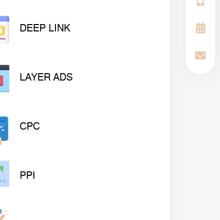
DEEP LINK
LAYER ADS
CPC
PPI