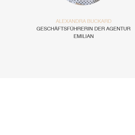
ALEXANDRA BUCKARD
GESCHÄFTSFÜHRERIN DER AGENTUR
EMILIAN