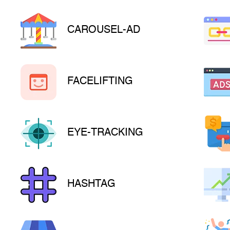
CAROUSEL-AD
FACELIFTING
EYE-TRACKING
HASHTAG