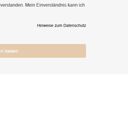
nverstanden. Mein Einverständnis kann ich
Hinweise zum Datenschutz