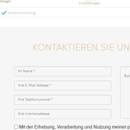
KONTAKTIEREN SIE U
Mit der Erhebung, Verarbeitung und Nutzung meiner