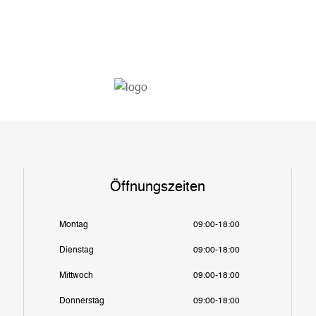
Öffnungszeiten
Montag
09:00-18:00
Dienstag
09:00-18:00
Mittwoch
09:00-18:00
Donnerstag
09:00-18:00