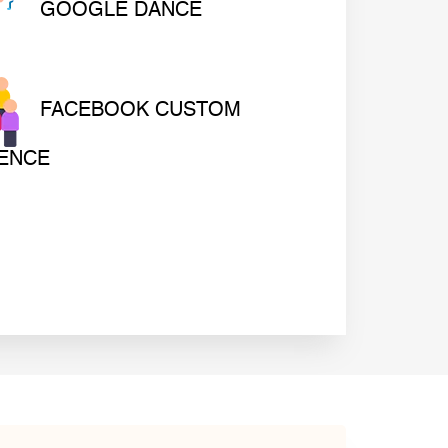
GOOGLE DANCE
FACEBOOK CUSTOM
ENCE