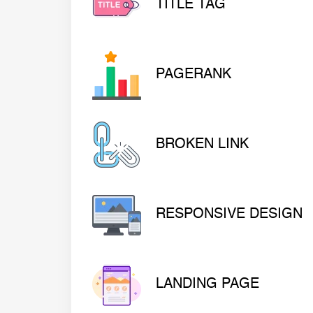
TITLE TAG
PAGERANK
BROKEN LINK
RESPONSIVE DESIGN
LANDING PAGE