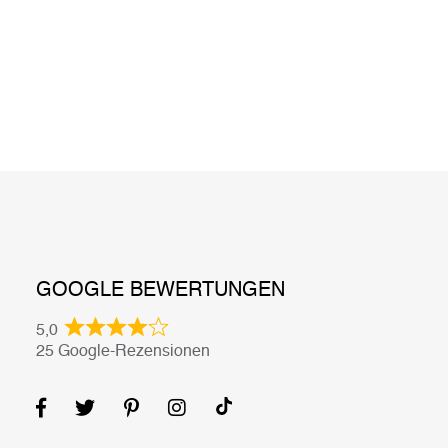
GOOGLE BEWERTUNGEN
5,0
25 Google-Rezensionen