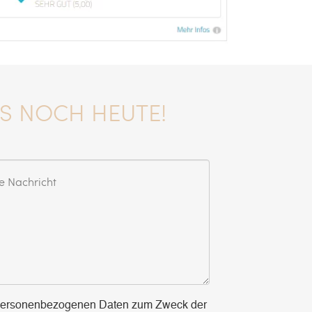
NS NOCH HEUTE!
 personen­bezogenen Daten zum Zweck der