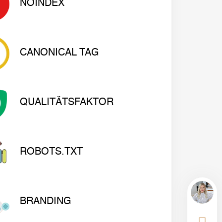
NOINDEX
CANONICAL TAG
QUALITÄTSFAKTOR
ROBOTS.TXT
BRANDING