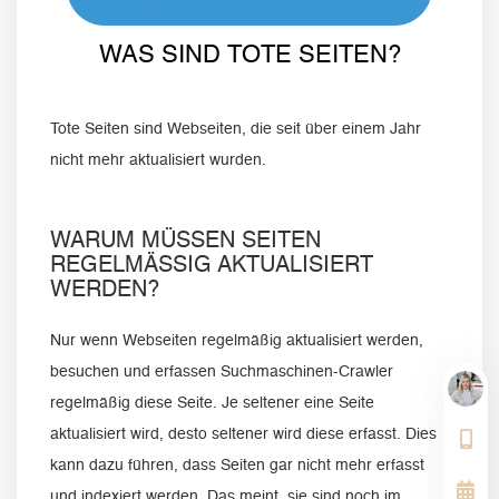
WAS SIND TOTE SEITEN?
Tote Seiten sind Webseiten, die seit über einem Jahr
nicht mehr aktualisiert wurden.
WARUM MÜSSEN SEITEN
REGELMÄSSIG AKTUALISIERT W
ERDEN?
Nur wenn Webseiten regelmäßig aktualisiert werden,
besuchen und erfassen Suchmaschinen-Crawler
regelmäßig diese Seite. Je seltener eine Seite
aktualisiert wird, desto seltener wird diese erfasst. Dies
kann dazu führen, dass Seiten gar nicht mehr erfasst
und indexiert werden. Das meint, sie sind noch im