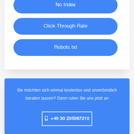
No Index
Click-Through-Rate
Robots.txt
Sie möchten sich einmal kostenlos und unverbindlich
beraten lassen? Dann rufen Sie uns jetzt an
+49 30 235987210