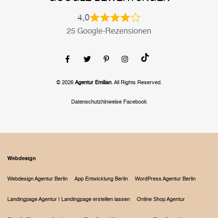
4,0
25 Google-Rezensionen
© 2026
Agentur Emilian
. All Rights Reserved.
Datenschutzhinweise Facebook
Webdesign
Webdesign Agentur Berlin
App Entwicklung Berlin
WordPress Agentur Berlin
Landingpage Agentur | Landingpage erstellen lassen
Online Shop Agentur