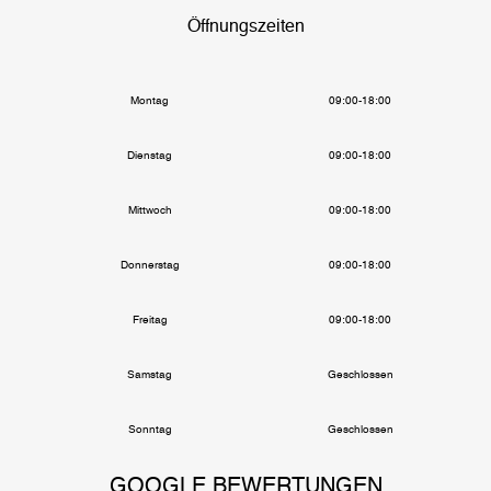
Öffnungszeiten
Montag
09:00-18:00
Dienstag
09:00-18:00
Mittwoch
09:00-18:00
Donnerstag
09:00-18:00
Freitag
09:00-18:00
Samstag
Geschlossen
Sonntag
Geschlossen
GOOGLE BEWERTUNGEN