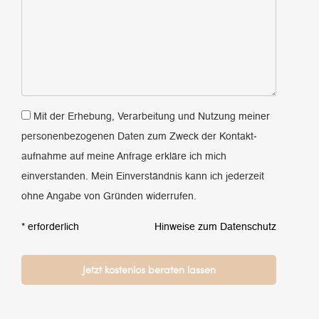
Mit der Erhebung, Verarbeitung und Nutzung meiner
personen­bezogenen Daten zum Zweck der Kontakt­
aufnahme auf meine Anfrage erkläre ich mich
einverstanden. Mein Einverständnis kann ich jederzeit
ohne Angabe von Gründen widerrufen.
* erforderlich
Hinweise zum Datenschutz
Bitte