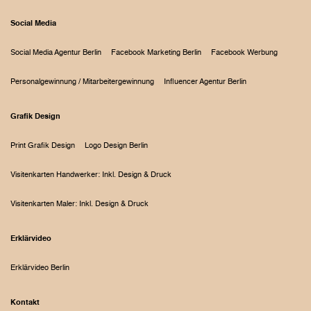
Social Media
Social Media Agentur Berlin
Facebook Marketing Berlin
Facebook Werbung
Personalgewinnung / Mitarbeitergewinnung
Influencer Agentur Berlin
Grafik Design
Print Grafik Design
Logo Design Berlin
Visitenkarten Handwerker: Inkl. Design & Druck
Visitenkarten Maler: Inkl. Design & Druck
Erklärvideo
Erklärvideo Berlin
Kontakt