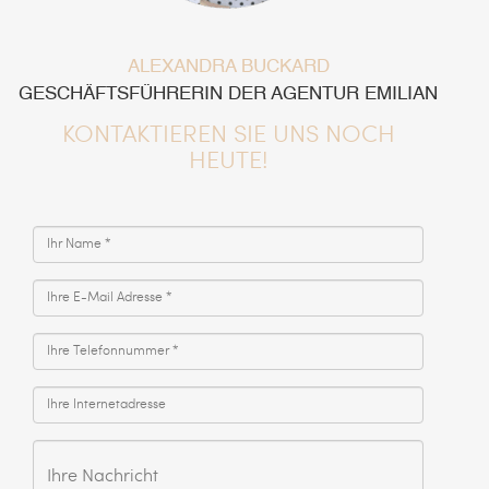
ALEXANDRA BUCKARD
GESCHÄFTSFÜHRERIN DER AGENTUR EMILIAN
KONTAKTIEREN SIE UNS NOCH
HEUTE!