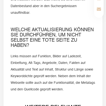
Datenbestand aber in den Suchergebnissen
unauffindbar.
WELCHE AKTUALISIERUNG KÖNNEN
SIE DURCHFÜHREN, UM NICHT
SELBST EINE TOTE SEITE ZU
HABEN?
Links müssen auf Funktion, Bilder auf Ladezeit,
Einbettung, Alt-Tags, Angebote, Daten, Fakten auf
Aktualität und Text auf Inhalt, Struktur und Länge sowie
Keyworddichte geprüft werden. Neben dem Inhalt der
Webseite sollte auch auf die Funktionalität, die Metatags
und den Quellcode geprüft werden.