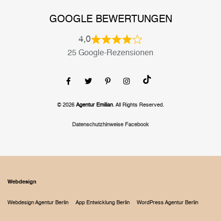
GOOGLE BEWERTUNGEN
4,0
25 Google-Rezensionen
© 2026
Agentur Emilian
. All Rights Reserved.
Datenschutzhinweise Facebook
Webdesign
Webdesign Agentur Berlin
App Entwicklung Berlin
WordPress Agentur Berlin