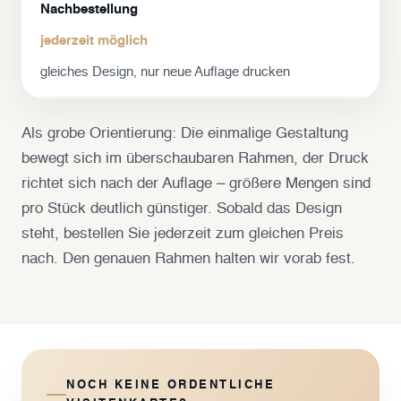
Nachbestellung
jederzeit möglich
gleiches Design, nur neue Auflage drucken
Als grobe Orientierung: Die einmalige Gestaltung
bewegt sich im überschaubaren Rahmen, der Druck
richtet sich nach der Auflage – größere Mengen sind
pro Stück deutlich günstiger. Sobald das Design
steht, bestellen Sie jederzeit zum gleichen Preis
nach. Den genauen Rahmen halten wir vorab fest.
NOCH KEINE ORDENTLICHE