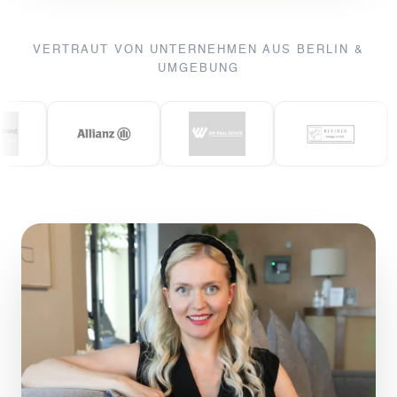
VERTRAUT VON UNTERNEHMEN AUS BERLIN &
UMGEBUNG