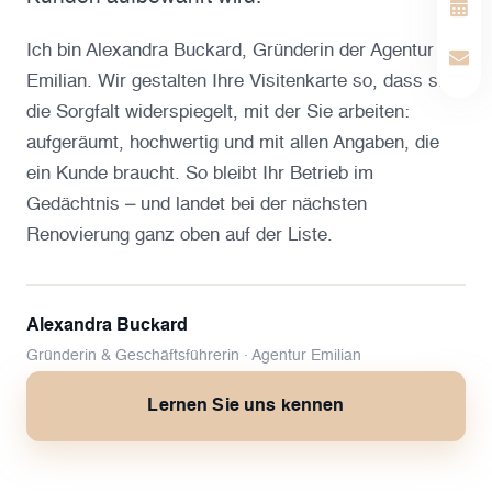
Ich bin Alexandra Buckard, Gründerin der Agentur
Emilian. Wir gestalten Ihre Visitenkarte so, dass sie
die Sorgfalt widerspiegelt, mit der Sie arbeiten:
aufgeräumt, hochwertig und mit allen Angaben, die
ein Kunde braucht. So bleibt Ihr Betrieb im
Gedächtnis – und landet bei der nächsten
Renovierung ganz oben auf der Liste.
Alexandra Buckard
Gründerin & Geschäftsführerin · Agentur Emilian
Lernen Sie uns kennen