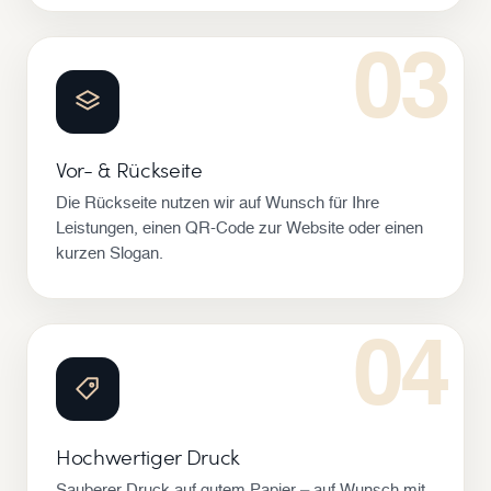
03
Vor- & Rückseite
Die Rückseite nutzen wir auf Wunsch für Ihre
Leistungen, einen QR-Code zur Website oder einen
kurzen Slogan.
04
Hochwertiger Druck