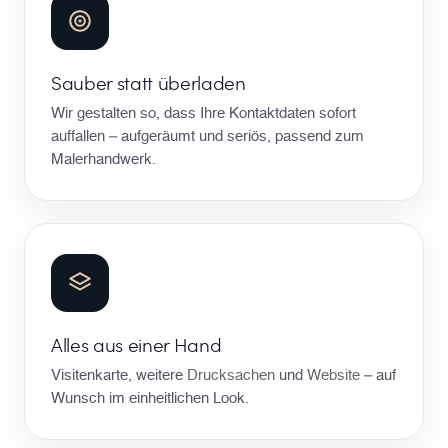
Sauber statt überladen
Wir gestalten so, dass Ihre Kontaktdaten sofort
auffallen – aufgeräumt und seriös, passend zum
Malerhandwerk.
Alles aus einer Hand
Visitenkarte, weitere
Drucksachen
und
Website
– auf
Wunsch im einheitlichen Look.