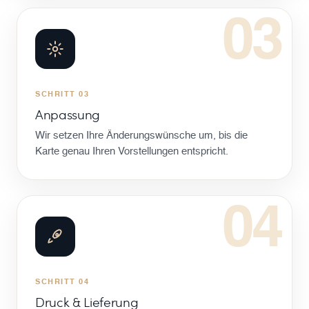
03
SCHRITT 03
Anpassung
Wir setzen Ihre Änderungswünsche um, bis die
Karte genau Ihren Vorstellungen entspricht.
04
SCHRITT 04
Druck & Lieferung