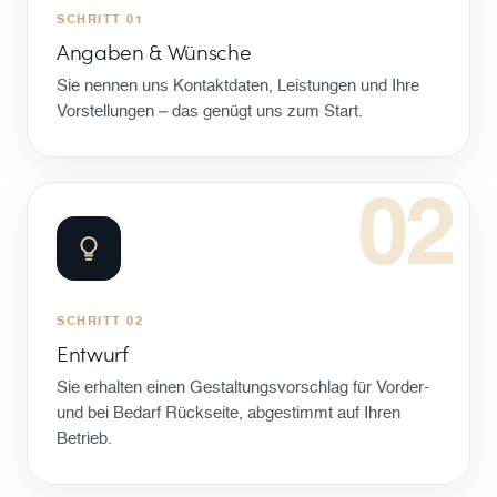
SCHRITT 01
Angaben & Wünsche
Sie nennen uns Kontaktdaten, Leistungen und Ihre
Vorstellungen – das genügt uns zum Start.
02
SCHRITT 02
Entwurf
Sie erhalten einen Gestaltungsvorschlag für Vorder-
und bei Bedarf Rückseite, abgestimmt auf Ihren
Betrieb.