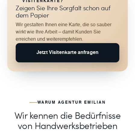
VISITENKARTE?
Zeigen Sie Ihre Sorgfalt schon auf
dem Papier
Wir gestalten Ihnen eine Karte, die so sauber
wirkt wie Ihre Arbeit – damit Kunden Sie
erreichen und weiterempfehlen.
Jetzt Visitenkarte anfragen
WARUM AGENTUR EMILIAN
Wir kennen die Bedürfnisse
von Handwerksbetrieben