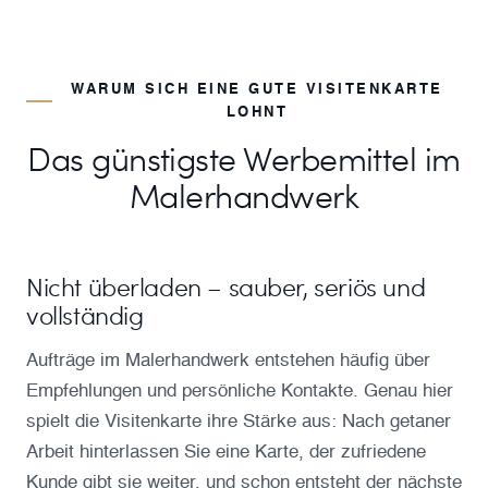
WARUM SICH EINE GUTE VISITENKARTE
LOHNT
Das günstigste Werbemittel im
Malerhandwerk
Nicht überladen – sauber, seriös und
vollständig
Aufträge im Malerhandwerk entstehen häufig über
Empfehlungen und persönliche Kontakte. Genau hier
spielt die Visitenkarte ihre Stärke aus: Nach getaner
Arbeit hinterlassen Sie eine Karte, der zufriedene
Kunde gibt sie weiter, und schon entsteht der nächste