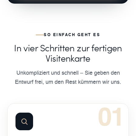
SO EINFACH GEHT ES
In vier Schritten zur fertigen
Visitenkarte
Unkompliziert und schnell – Sie geben den
Entwurf frei, um den Rest kümmern wir uns.
01