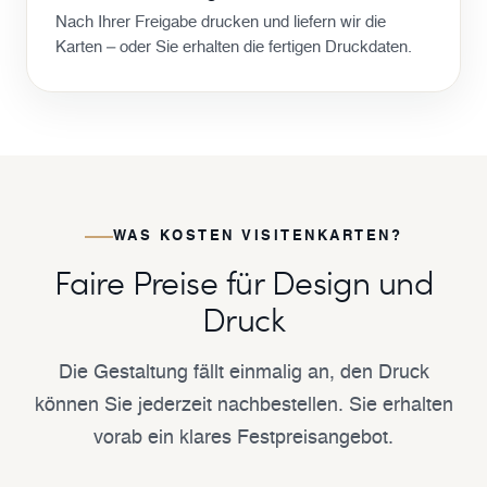
Nach Ihrer Freigabe drucken und liefern wir die
Karten – oder Sie erhalten die fertigen Druckdaten.
WAS KOSTEN VISITENKARTEN?
Faire Preise für Design und
Druck
Die Gestaltung fällt einmalig an, den Druck
können Sie jederzeit nachbestellen. Sie erhalten
vorab ein klares Festpreisangebot.