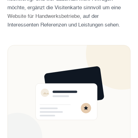
möchte, ergänzt die Visitenkarte sinnvoll um eine
Website für Handwerksbetriebe
, auf der
Interessenten Referenzen und Leistungen sehen.