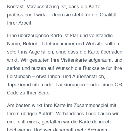
Kontakt. Voraussetzung ist, dass die Karte
professionell wirkt – denn sie steht für die Qualität
Ihrer Arbeit.
Eine überzeugende Karte ist klar und vollständig.
Name, Betrieb, Telefonnummer und Website sollten
sofort ins Auge fallen, ohne dass die Karte überladen
wirkt. Wir gestalten Ihre Visitenkarte aufgeräumt und
seriös und nutzen auf Wunsch die Rückseite für Ihre
Leistungen – etwa Innen- und Außenanstrich,
Tapezierarbeiten oder Lackierungen – oder einen QR-
Code zu Ihrer Seite.
Am besten wirkt Ihre Karte im Zusammenspiel mit
Ihrem übrigen Auftritt. Vorhandenes
Logo
bauen wir
ein, fehlt eines, gestalten wir die Karte dennoch
hochwertig. Und wer dauerhaft mehr Anfragen