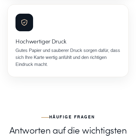
Hochwertiger Druck
Gutes Papier und sauberer Druck sorgen dafür, dass
sich Ihre Karte wertig anfühlt und den richtigen
Eindruck macht.
HÄUFIGE FRAGEN
Antworten auf die wichtigsten