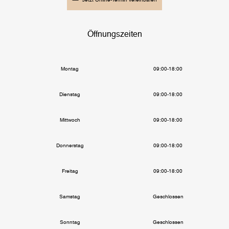
Jetzt Online-Termin vereinbaren
Öffnungszeiten
Montag
09:00-18:00
Dienstag
09:00-18:00
Mittwoch
09:00-18:00
Donnerstag
09:00-18:00
Freitag
09:00-18:00
Samstag
Geschlossen
Sonntag
Geschlossen