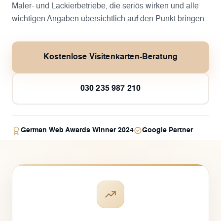
Maler- und Lackierbetriebe, die seriös wirken und alle
wichtigen Angaben übersichtlich auf den Punkt bringen.
Kostenlose Visitenkarten-Beratung
030 235 987 210
German Web Awards Winner 2024
Google Partner