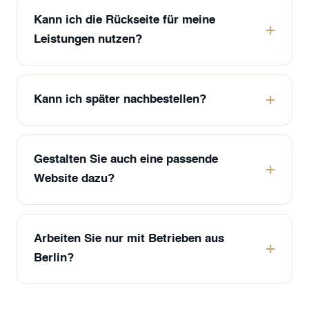
Kann ich die Rückseite für meine
Leistungen nutzen?
Kann ich später nachbestellen?
Gestalten Sie auch eine passende
Website dazu?
Arbeiten Sie nur mit Betrieben aus
Berlin?