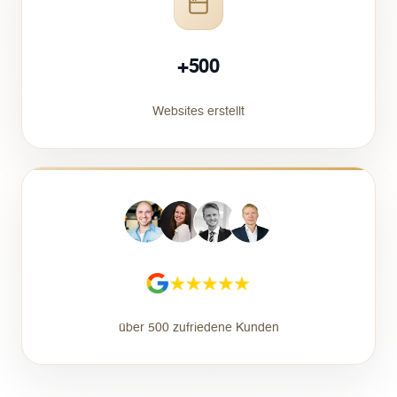
+500
Websites erstellt
über 500 zufriedene Kunden