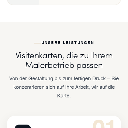
UNSERE LEISTUNGEN
Visitenkarten, die zu Ihrem
Malerbetrieb passen
Von der Gestaltung bis zum fertigen Druck – Sie
konzentrieren sich auf Ihre Arbeit, wir auf die
Karte.