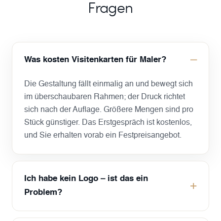
Fragen
Was kosten Visitenkarten für Maler?
Die Gestaltung fällt einmalig an und bewegt sich
im überschaubaren Rahmen; der Druck richtet
sich nach der Auflage. Größere Mengen sind pro
Stück günstiger. Das Erstgespräch ist kostenlos,
und Sie erhalten vorab ein Festpreisangebot.
Ich habe kein Logo – ist das ein
Problem?