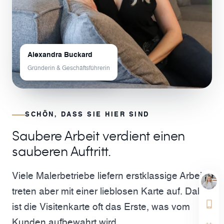
Alexandra Buckard
Gründerin & Geschäftsführerin
SCHÖN, DASS SIE HIER SIND
Saubere Arbeit verdient einen
sauberen Auftritt.
Viele Malerbetriebe liefern erstklassige Arbeit,
treten aber mit einer lieblosen Karte auf. Dabei
ist die Visitenkarte oft das Erste, was vom
Kunden aufbewahrt wird.