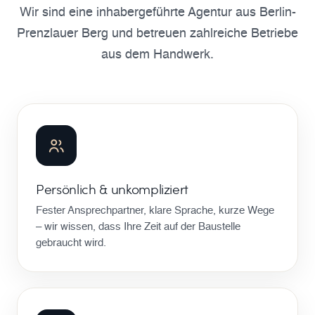
Wir sind eine inhabergeführte Agentur aus Berlin-
Prenzlauer Berg und betreuen zahlreiche Betriebe
aus dem Handwerk.
Persönlich & unkompliziert
Fester Ansprechpartner, klare Sprache, kurze Wege
– wir wissen, dass Ihre Zeit auf der Baustelle
gebraucht wird.