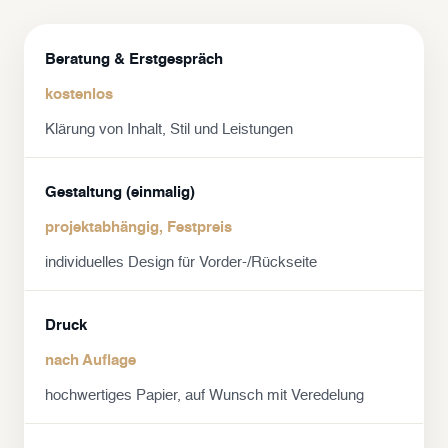
Beratung & Erstgespräch
kostenlos
Klärung von Inhalt, Stil und Leistungen
Gestaltung (einmalig)
projektabhängig, Festpreis
individuelles Design für Vorder-/Rückseite
Druck
nach Auflage
hochwertiges Papier, auf Wunsch mit Veredelung