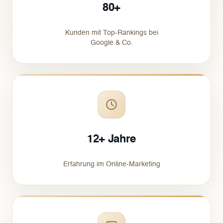
80+
Kunden mit Top-Rankings bei
Google & Co.
12+ Jahre
Erfahrung im Online-Marketing