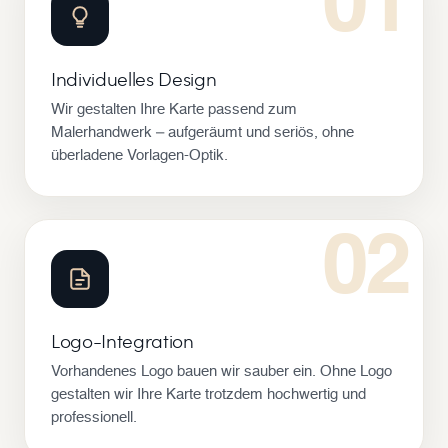
01
Individuelles Design
Wir gestalten Ihre Karte passend zum
Malerhandwerk – aufgeräumt und seriös, ohne
überladene Vorlagen-Optik.
02
Logo-Integration
Vorhandenes Logo bauen wir sauber ein. Ohne Logo
gestalten wir Ihre Karte trotzdem hochwertig und
professionell.