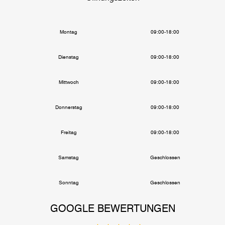
Montag
09:00-18:00
Dienstag
09:00-18:00
Mittwoch
09:00-18:00
Donnerstag
09:00-18:00
Freitag
09:00-18:00
Samstag
Geschlossen
Sonntag
Geschlossen
GOOGLE BEWERTUNGEN