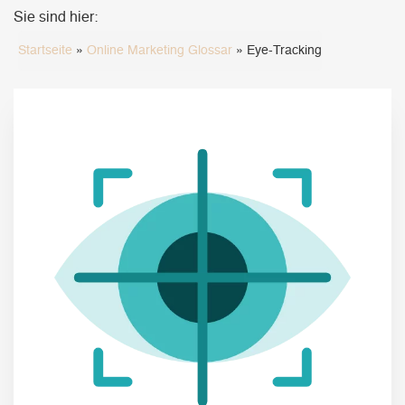
Sie sind hier:
Startseite
»
Online Marketing Glossar
»
Eye-Tracking