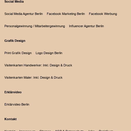
Social Media
Social Media Agentur Berlin
Facebook Marketing Berlin
Facebook Werbung
Personalgewinnung / Mitarbeitergewinnung
Influencer Agentur Berlin
Grafik Design
Print Grafik Design
Logo Design Berlin
Visitenkarten Handwerker: Inkl. Design & Druck
Visitenkarten Maler: Inkl. Design & Druck
Erklärvideo
Erklärvideo Berlin
Kontakt