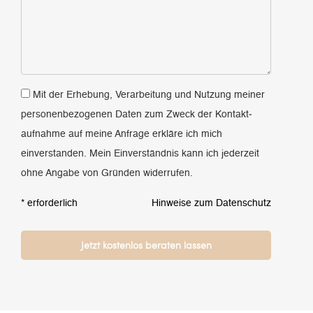
Mit der Erhebung, Verarbeitung und Nutzung meiner
personen­bezogenen Daten zum Zweck der Kontakt­
aufnahme auf meine Anfrage erkläre ich mich
einverstanden. Mein Einverständnis kann ich jederzeit
ohne Angabe von Gründen widerrufen.
* erforderlich
Hinweise zum Datenschutz
Bitte
lasse