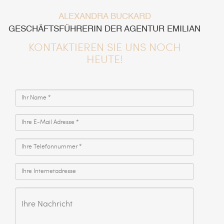
ALEXANDRA BUCKARD
GESCHÄFTSFÜHRERIN DER AGENTUR EMILIAN
KONTAKTIEREN SIE UNS NOCH
HEUTE!