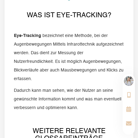
WAS IST EYE-TRACKING?
Eye-Tracking
bezeichnet eine Methode, bei der
Augenbewegungen Mittels Infrarottechnik aufgezeichnet
werden. Das dient zur Messung der
Nutzerfreundlichkeit. Es ist möglich Augenbewegungen,
Blickverläufe aber auch Mausbewegungen und Klicks zu
erfassen.
Dadurch kann man sehen, wie der Nutzer an seine
gewünschte Information kommt und was man eventuell
verbessern und optimieren kann.
WEITERE RELEVANTE