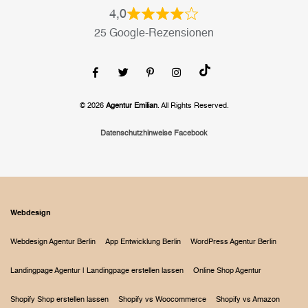
4,0
25 Google-Rezensionen
© 2026
Agentur Emilian
. All Rights Reserved.
Datenschutzhinweise Facebook
Webdesign
Webdesign Agentur Berlin
App Entwicklung Berlin
WordPress Agentur Berlin
Landingpage Agentur | Landingpage erstellen lassen
Online Shop Agentur
Shopify Shop erstellen lassen
Shopify vs Woocommerce
Shopify vs Amazon