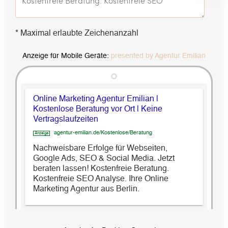
* Maximal erlaubte Zeichenanzahl
Anzeige für Mobile Geräte:
presented by Agentur Emilian
Online Marketing Agentur Emilian
|
Kostenlose Beratung vor Ort
|
Keine
Vertragslaufzeiten
agentur-emilian.de/
Kostenlose
/Beratung
Anzeige
Nachweisbare Erfolge für Webseiten,
Google Ads, SEO & Social Media. Jetzt
beraten lassen!
Kostenfreie Beratung.
Kostenfreie SEO Analyse. Ihre Online
Marketing Agentur aus Berlin.