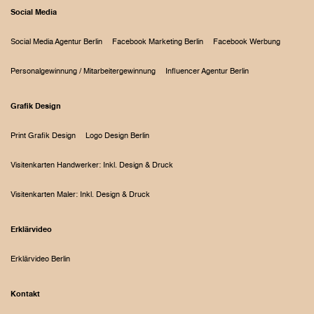
Social Media
Social Media Agentur Berlin
Facebook Marketing Berlin
Facebook Werbung
Personalgewinnung / Mitarbeitergewinnung
Influencer Agentur Berlin
Grafik Design
Print Grafik Design
Logo Design Berlin
Visitenkarten Handwerker: Inkl. Design & Druck
Visitenkarten Maler: Inkl. Design & Druck
Erklärvideo
Erklärvideo Berlin
Kontakt