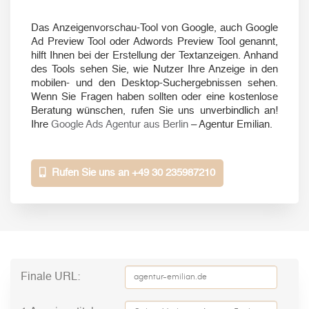
Das Anzeigenvorschau-Tool von Google, auch Google
Ad Preview Tool oder Adwords Preview Tool genannt,
hilft Ihnen bei der Erstellung der Textanzeigen. Anhand
des Tools sehen Sie, wie Nutzer Ihre Anzeige in den
mobilen- und den Desktop-Suchergebnissen sehen.
Wenn Sie Fragen haben sollten oder eine kostenlose
Beratung wünschen, rufen Sie uns unverbindlich an!
Ihre
Google Ads Agentur aus Berlin
– Agentur Emilian.
Rufen Sie uns an +49 30 235987210
Finale URL: