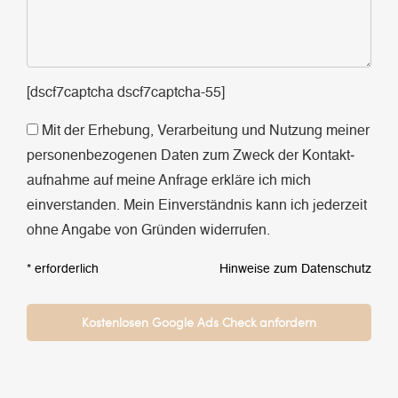
[dscf7captcha dscf7captcha-55]
Mit der Erhebung, Verarbeitung und Nutzung meiner
personen­bezogenen Daten zum Zweck der Kontakt­
aufnahme auf meine Anfrage erkläre ich mich
einverstanden. Mein Einverständnis kann ich jederzeit
ohne Angabe von Gründen widerrufen.
* erforderlich
Hinweise zum Datenschutz
Bitte