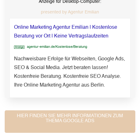
Anzeige für Desktop-Computer:
presented by Agentur Emilian
Online Marketing Agentur Emilian
|
Kostenlose
Beratung vor Ort
|
Keine Vertragslaufzeiten
agentur-emilian.de/
Kostenlose
/Beratung
Anzeige
Nachweisbare Erfolge für Webseiten, Google Ads,
SEO & Social Media. Jetzt beraten lassen!
Kostenfreie Beratung. Kostenfreie SEO Analyse.
Ihre Online Marketing Agentur aus Berlin.
HIER FINDEN SIE MEHR INFORMATIONEN ZUM
THEMA GOOGLE ADS