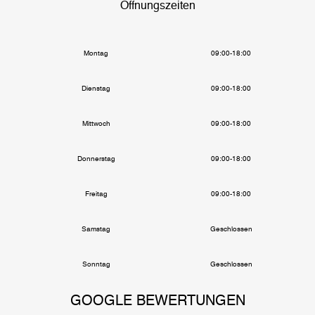
Öffnungszeiten
Montag
09:00-18:00
Dienstag
09:00-18:00
Mittwoch
09:00-18:00
Donnerstag
09:00-18:00
Freitag
09:00-18:00
Samstag
Geschlossen
Sonntag
Geschlossen
GOOGLE BEWERTUNGEN