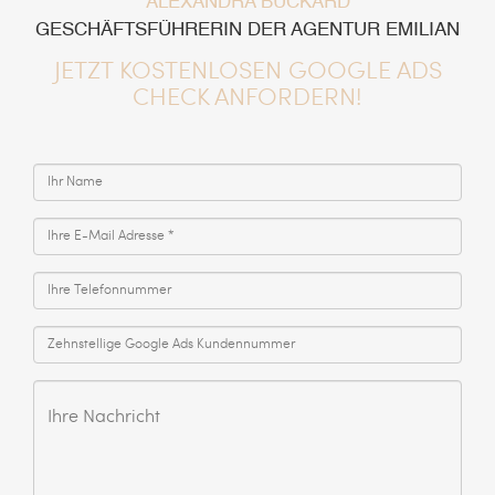
ALEXANDRA BUCKARD
GESCHÄFTSFÜHRERIN DER AGENTUR EMILIAN
JETZT KOSTENLOSEN GOOGLE ADS
CHECK ANFORDERN!