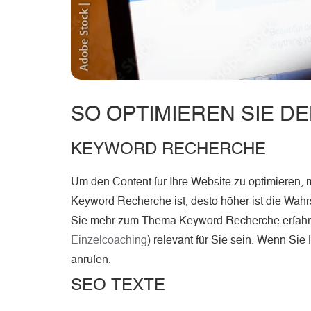
SO OPTIMIEREN SIE D
KEYWORD RECHERCHE
Um den Content für Ihre Website zu optimieren,
Keyword Recherche ist, desto höher ist die Wahrs
Sie mehr zum Thema Keyword Recherche erfahr
Einzelcoaching
) relevant für Sie sein. Wenn Sie
anrufen.
SEO TEXTE