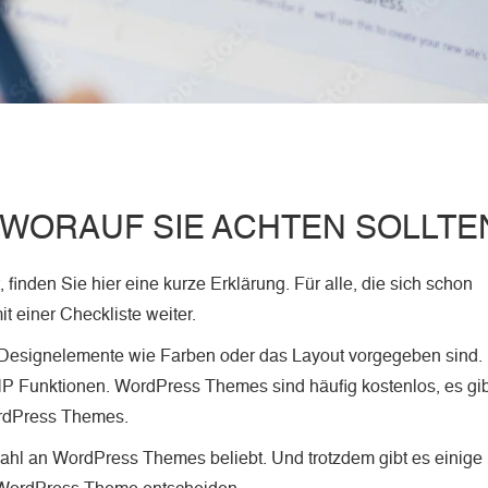
WORAUF SIE ACHTEN SOLLTE
 finden Sie hier eine kurze Erklärung. Für alle, die sich schon
 einer Checkliste weiter.
se Designelemente wie Farben oder das Layout vorgegeben sind.
Funktionen. WordPress Themes sind häufig kostenlos, es gib
ordPress Themes.
wahl an WordPress Themes beliebt. Und trotzdem gibt es einige