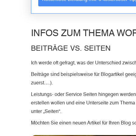
INFOS ZUM THEMA WO
BEITRÄGE VS. SEITEN
Ich werde oft gefragt, was der Unterschied zwi
Beiträge sind beispielsweise für Blogartikel geeig
zuerst….).
Leistungs- oder Service Seiten hingegen werden 
erstellen wollen und eine Unterseite zum Thema
unter „Seiten“.
Möchten Sie einen neuen Artikel für Ihren Blog s