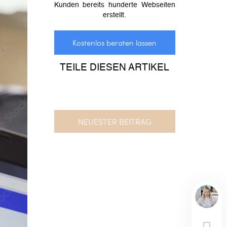
Kunden bereits hunderte Webseiten
erstellt.
Kostenlos beraten lassen
TEILE DIESEN ARTIKEL
NEUESTER BEITRAG