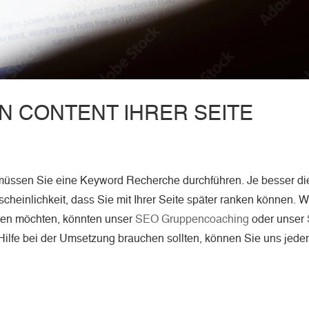
EN CONTENT IHRER SEITE
 müssen Sie eine Keyword Recherche durchführen. Je besser di
cheinlichkeit, dass Sie mit Ihrer Seite später ranken können. 
en möchten, könnten unser
SEO Gruppencoaching
oder unser
 Hilfe bei der Umsetzung brauchen sollten, können Sie uns jeder