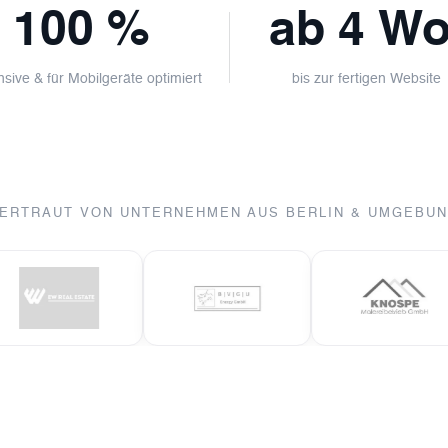
100 %
ab 4 Wo
sive & für Mobilgeräte optimiert
bis zur fertigen Website
ERTRAUT VON UNTERNEHMEN AUS BERLIN & UMGEBU