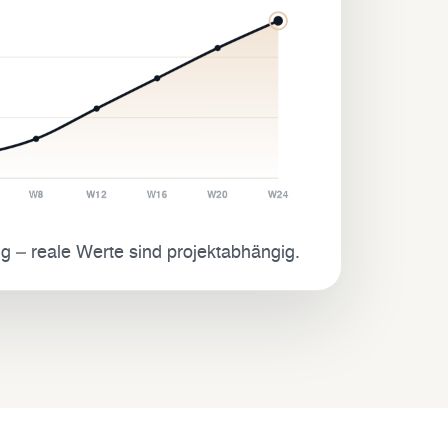
ng – reale Werte sind projektabhängig.