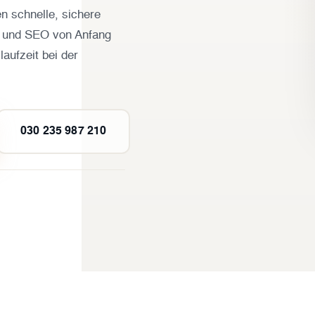
n schnelle, sichere
 und SEO von Anfang
aufzeit bei der
030 235 987 210