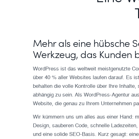
Mehr als eine hübsche Se
Werkzeug, das Kunden b
WordPress ist das weltweit meistgenutzte 
über 40 % aller Websites laufen darauf. Es ist
behalten die volle Kontrolle über Ihre Inhalte
abhängig zu sein. Als WordPress-Agentur aus
Website, die genau zu Ihrem Unternehmen pa
Wir kümmern uns um alles aus einer Hand: mo
Design, sauberen Code, schnelle Ladezeiten,
und eine solide SEO-Basis. Kurz gesagt: eine 