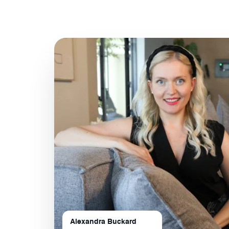
Alexandra Buckard