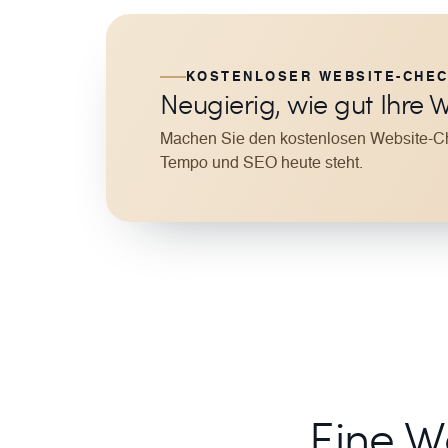
KOSTENLOSER WEBSITE-CHE
Neugierig, wie gut Ihre We
Machen Sie den kostenlosen Website-Che
Tempo und SEO heute steht.
Eine W