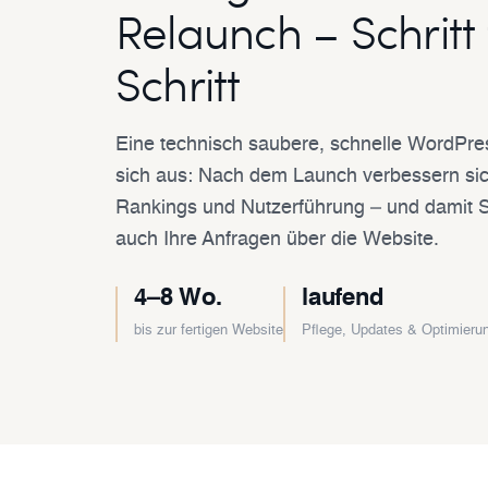
Relaunch – Schritt 
Schritt
Eine technisch saubere, schnelle WordPre
sich aus: Nach dem Launch verbessern sic
Rankings und Nutzerführung – und damit Sch
auch Ihre Anfragen über die Website.
4–8 Wo.
laufend
bis zur fertigen Website
Pflege, Updates & Optimieru