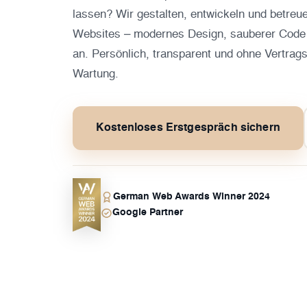
lassen? Wir gestalten, entwickeln und betreue
Websites – modernes Design, sauberer Code
an. Persönlich, transparent und ohne Vertragsl
Wartung.
Kostenloses Erstgespräch sichern
German Web Awards Winner 2024
Google Partner